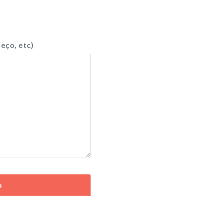
eço, etc)