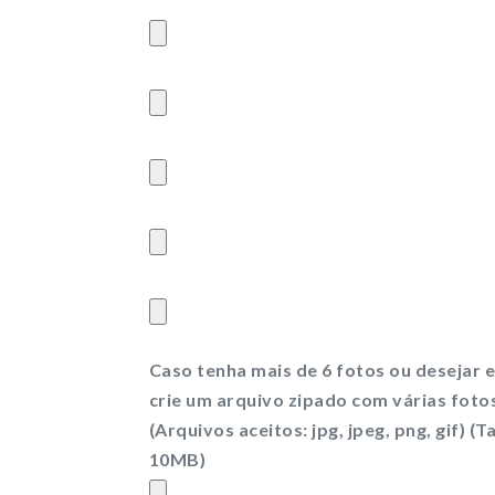
Caso tenha mais de 6 fotos ou desejar 
crie um arquivo zipado com várias fot
(Arquivos aceitos: jpg, jpeg, png, gif) (
10MB)