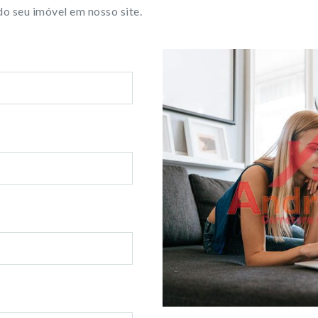
o seu imóvel em nosso site.