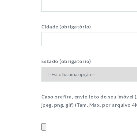
Cidade (obrigatório)
Estado (obrigatório)
Caso prefira, envie foto do seu imóvel (
jpeg, png, gif) (Tam. Max. por arquivo 