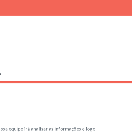
o
ossa equipe irá analisar as informações e logo