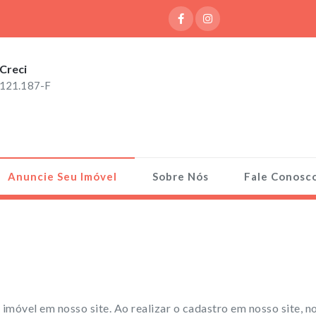
Creci
121.187-F
Anuncie Seu Imóvel
Sobre Nós
Fale Conosc
 imóvel em nosso site. Ao realizar o cadastro em nosso site, n