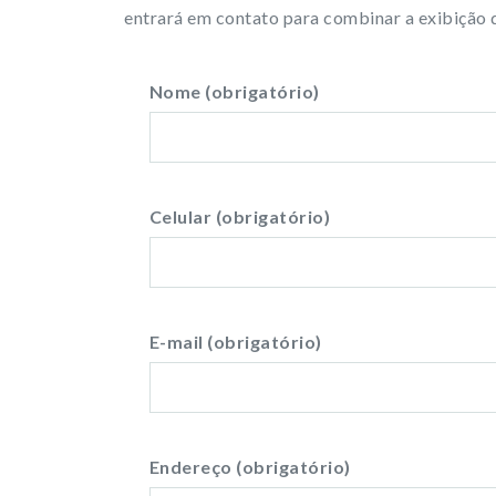
entrará em contato para combinar a exibição d
Nome (obrigatório)
Celular (obrigatório)
E-mail (obrigatório)
Endereço (obrigatório)