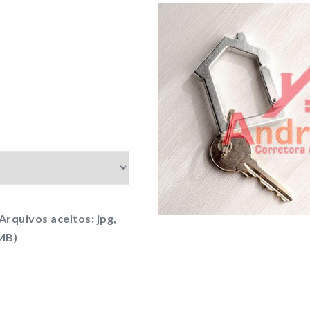
Arquivos aceitos: jpg,
4MB)