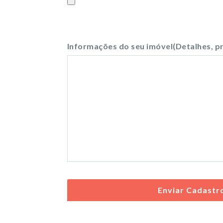
Informações do seu imóvel(Detalhes, pr