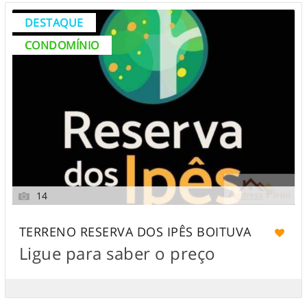
DESTAQUE
CONDOMÍNIO
14
TERRENO RESERVA DOS IPÊS BOITUVA
Ligue para saber o preço