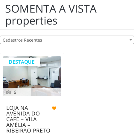
SOMENTA A VISTA
properties
Cadastros Recentes
DESTAQUE
6
LOJA NA
AVENIDA DO
CAFÉ – VILA
AMÉLIA –
RIBEIRÃO PRETO