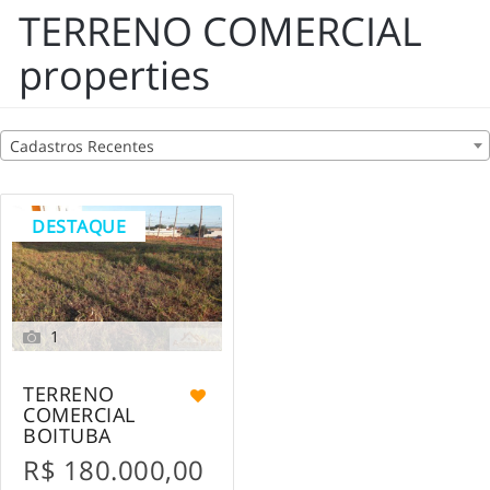
TERRENO COMERCIAL
properties
Cadastros Recentes
DESTAQUE
1
TERRENO
COMERCIAL
BOITUBA
R$ 180.000,00