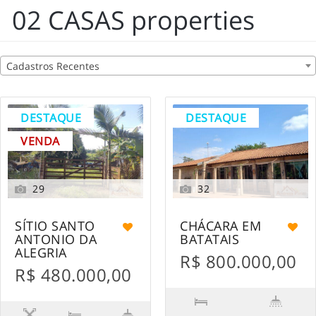
02 CASAS properties
Cadastros Recentes
DESTAQUE
DESTAQUE
VENDA
29
32
SÍTIO SANTO
CHÁCARA EM
ANTONIO DA
BATATAIS
ALEGRIA
R$ 800.000,00
R$ 480.000,00