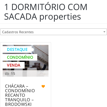
1 DORMITÓRIO COM
SACADA properties
Cadastros Recentes
DESTAQUE
CONDOMÍNIO
VENDA
15
CHÁCARA –
CONDOMÍNIO
RECANTO
TRANQUILO –
BRODOWSKI