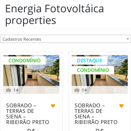
Energia Fotovoltáica
properties
Cadastros Recentes
CONDOMÍNIO
DESTAQUE
CONDOMÍNIO
14
14
SOBRADO –
SOBRADO –
TERRAS DE
TERRAS DE
SIENA –
SIENA –
RIBEIRÃO PRETO
RIBEIRÃO PRETO