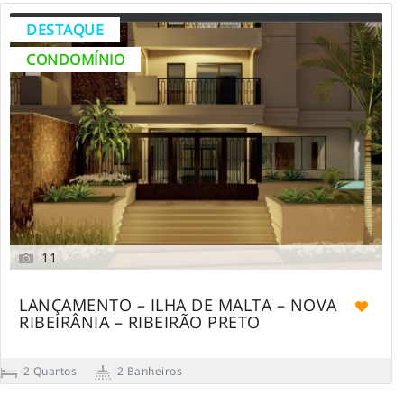
DESTAQUE
CONDOMÍNIO
11
LANÇAMENTO – ILHA DE MALTA – NOVA
RIBEIRÂNIA – RIBEIRÃO PRETO
2 Quartos
2 Banheiros