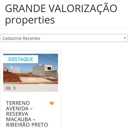
GRANDE VALORIZAÇÃO
properties
Cadastros Recentes
DESTAQUE
3
TERRENO
AVENIDA –
RESERVA
MACAUBA –
RIBEIRÃO PRETO