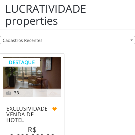
LUCRATIVIDADE
properties
Cadastros Recentes
DESTAQUE
33
EXCLUSIVIDADE
VENDA DE
HOTEL
R$