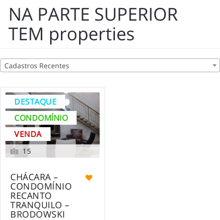
NA PARTE SUPERIOR
TEM properties
Cadastros Recentes
DESTAQUE
CONDOMÍNIO
VENDA
15
CHÁCARA –
CONDOMÍNIO
RECANTO
TRANQUILO –
BRODOWSKI