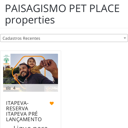
PAISAGISMO PET PLACE
properties
Cadastros Recentes
4
ITAPEVA-
RESERVA
ITAPEVA PRÉ
LANÇAMENTO