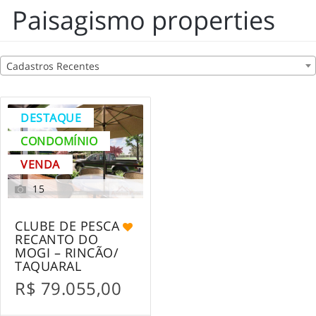
Paisagismo properties
Cadastros Recentes
DESTAQUE
CONDOMÍNIO
VENDA
15
CLUBE DE PESCA
RECANTO DO
MOGI – RINCÃO/
TAQUARAL
R$ 79.055,00