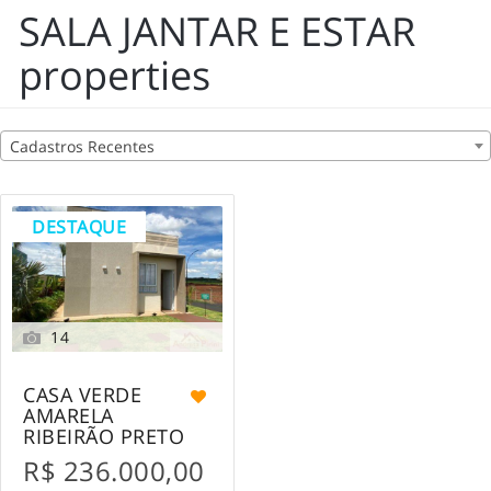
SALA JANTAR E ESTAR
properties
Cadastros Recentes
DESTAQUE
14
CASA VERDE
AMARELA
RIBEIRÃO PRETO
R$ 236.000,00