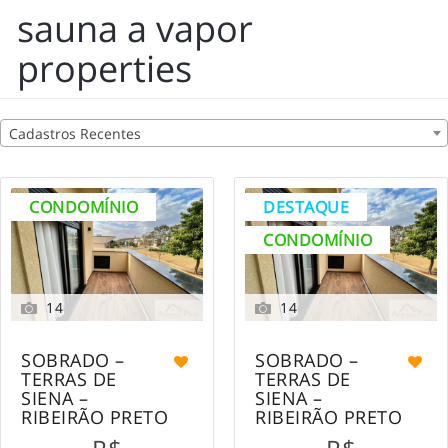
sauna a vapor
properties
Cadastros Recentes
CONDOMÍNIO
DESTAQUE
CONDOMÍNIO
14
14
SOBRADO –
SOBRADO –
TERRAS DE
TERRAS DE
SIENA –
SIENA –
RIBEIRÃO PRETO
RIBEIRÃO PRETO