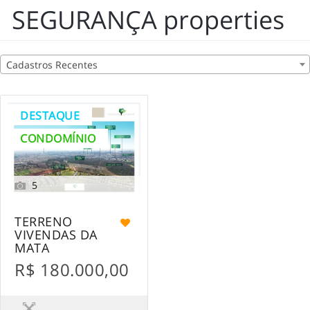
SEGURANÇA properties
Cadastros Recentes
DESTAQUE
CONDOMÍNIO
5
TERRENO
VIVENDAS DA
MATA
R$ 180.000,00