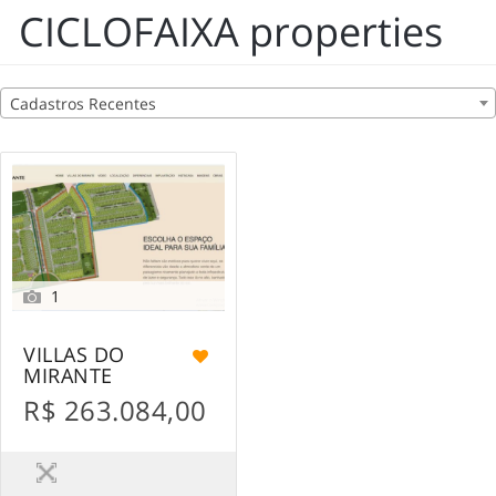
CICLOFAIXA properties
Cadastros Recentes
1
VILLAS DO
MIRANTE
R$ 263.084,00