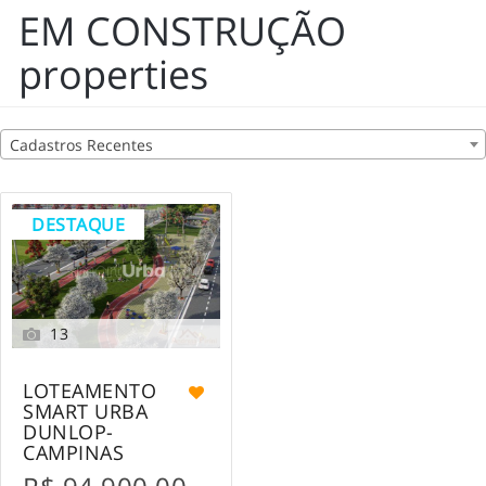
EM CONSTRUÇÃO
properties
Cadastros Recentes
DESTAQUE
13
LOTEAMENTO
SMART URBA
DUNLOP-
CAMPINAS