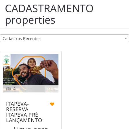
CADASTRAMENTO
properties
Cadastros Recentes
4
ITAPEVA-
RESERVA
ITAPEVA PRÉ
LANÇAMENTO