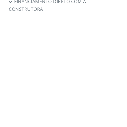
FINANCIAMENTO DIRETO COM A
CONSTRUTORA