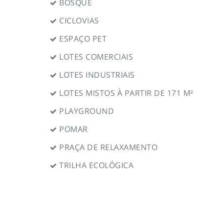
BOSQUE
CICLOVIAS
ESPAÇO PET
LOTES COMERCIAIS
LOTES INDUSTRIAIS
LOTES MISTOS À PARTIR DE 171 M²
PLAYGROUND
POMAR
PRAÇA DE RELAXAMENTO
TRILHA ECOLÓGICA