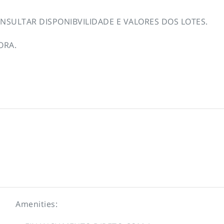
NSULTAR DISPONIBVILIDADE E VALORES DOS LOTES.
ORA.
Amenities: