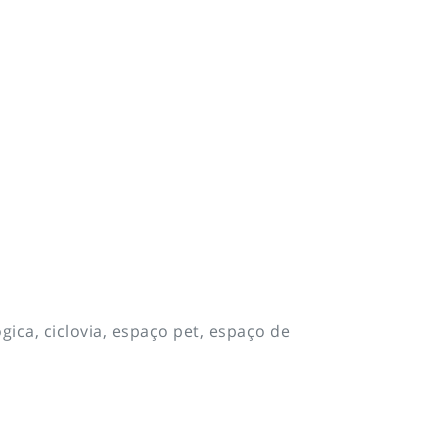
gica, ciclovia, espaço pet, espaço de