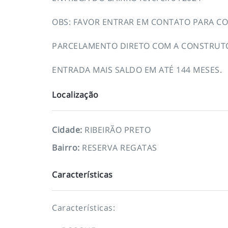
OBS: FAVOR ENTRAR EM CONTATO PARA CO
PARCELAMENTO DIRETO COM A CONSTRUT
ENTRADA MAIS SALDO EM ATÉ 144 MESES.
Localização
Cidade
:
RIBEIRÃO PRETO
Bairro
:
RESERVA REGATAS
Características
Características: