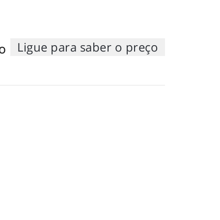
Ligue para saber o preço
O