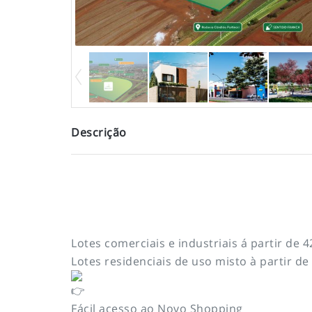
Descrição
Lotes comerciais e industriais á partir de
Lotes residenciais de uso misto à partir d
Fácil acesso ao Novo Shopping