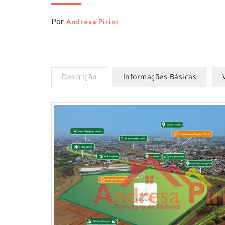
Por
Andresa Pirini
Descrição
Informações Básicas