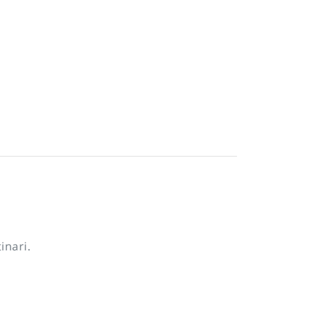
inari.