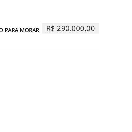
R$ 290.000,00
O PARA MORAR