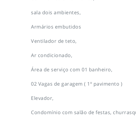
sala dois ambientes,
Armários embutidos
Ventilador de teto,
Ar condicionado,
Área de serviço com 01 banheiro,
02 Vagas de garagem ( 1º pavimento )
Elevador,
Condomínio com salão de festas, churrasque