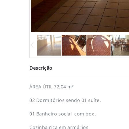
Descrição
ÁREA ÚTIL 72,04 m²
02 Dormitórios sendo 01 suíte,
01 Banheiro social com box ,
Cozinha rica em armários,