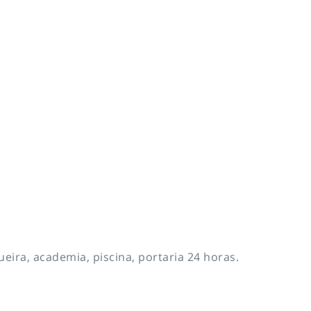
ira, academia, piscina, portaria 24 horas.