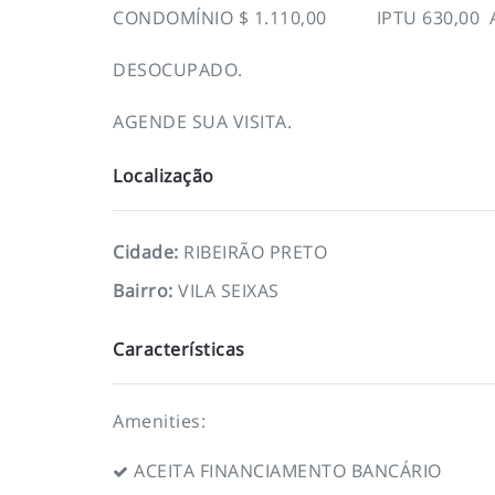
CONDOMÍNIO $ 1.110,00 IPTU 630,00 
DESOCUPADO.
AGENDE SUA VISITA.
Localização
Cidade
:
RIBEIRÃO PRETO
Bairro
:
VILA SEIXAS
Características
Amenities:
ACEITA FINANCIAMENTO BANCÁRIO