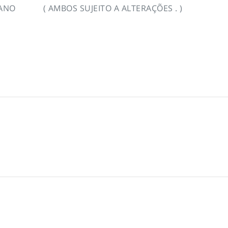
ANO ( AMBOS SUJEITO A ALTERAÇÕES . )