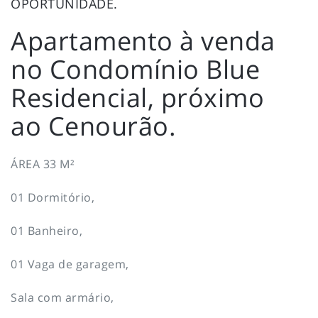
OPORTUNIDADE.
Apartamento à venda
no Condomínio Blue
Residencial, próximo
ao Cenourão.
ÁREA 33 M²
01 Dormitório,
01 Banheiro,
01 Vaga de garagem,
Sala com armário,