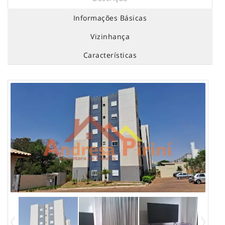
Informações Básicas
Vizinhança
Características