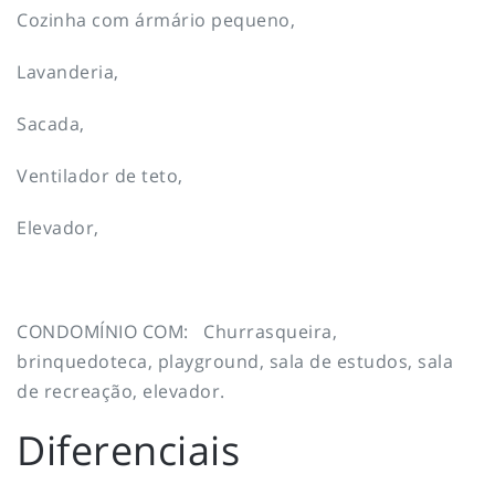
Cozinha com ármário pequeno,
Lavanderia,
Sacada,
Ventilador de teto,
Elevador,
CONDOMÍNIO COM: Churrasqueira,
brinquedoteca, playground, sala de estudos, sala
de recreação, elevador.
Diferenciais