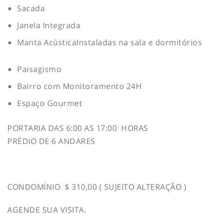
Sacada
Janela Integrada
Manta AcústicaInstaladas na sala e dormitórios
Paisagismo
Bairro com Monitoramento 24H
Espaço Gourmet
PORTARIA DAS 6:00 AS 17:00 HORAS
PRÉDIO DE 6 ANDARES
CONDOMÍNIO $ 310,00 ( SUJEITO ALTERAÇÃO )
AGENDE SUA VISITA.