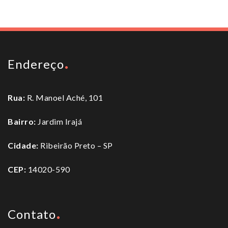
Endereço
Rua:
R. Manoel Aché, 101
Bairro:
Jardim Irajá
Cidade:
Ribeirão Preto – SP
CEP:
14020-590
Contato