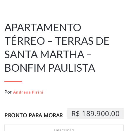
6 de fevereiro
de 2026
APARTAMENTO
TÉRREO – TERRAS DE
SANTA MARTHA –
BONFIM PAULISTA
Por
Andresa Pirini
R$ 189.900,00
PRONTO PARA MORAR
Descrição