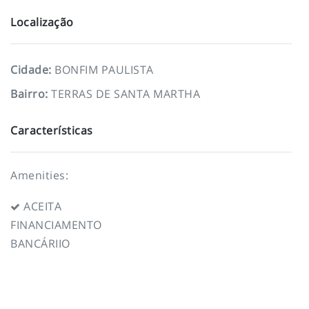
Localização
Cidade
:
BONFIM PAULISTA
Bairro
:
TERRAS DE SANTA MARTHA
Características
Amenities:
ACEITA
FINANCIAMENTO
BANCÁRIIO
To top