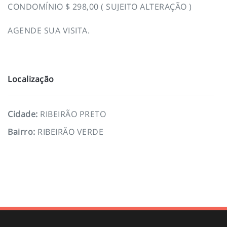
CONDOMÍNIO $ 298,00 ( SUJEITO ALTERAÇÃO )
AGENDE SUA VISITA.
Localização
Cidade
:
RIBEIRÃO PRETO
Bairro
:
RIBEIRÃO VERDE
To top