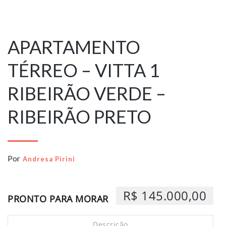
28 de dezembro
de 2025
APARTAMENTO
TÉRREO – VITTA 1
RIBEIRÃO VERDE –
RIBEIRÃO PRETO
Por
Andresa Pirini
R$ 145.000,00
PRONTO PARA MORAR
Descrição