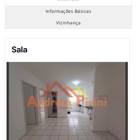
Informações Básicas
Vizinhança