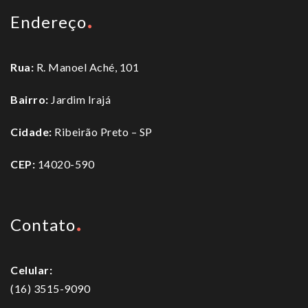
Endereço
Rua:
R. Manoel Aché, 101
Bairro:
Jardim Irajá
Cidade:
Ribeirão Preto – SP
CEP:
14020-590
Contato
Celular:
(16) 3515-9090