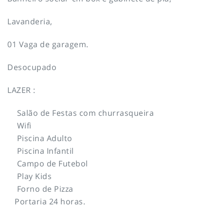
Lavanderia,
01 Vaga de garagem.
Desocupado
LAZER :
Salão de Festas com churrasqueira
Wifi
Piscina Adulto
Piscina Infantil
Campo de Futebol
Play Kids
Forno de Pizza
Portaria 24 horas.