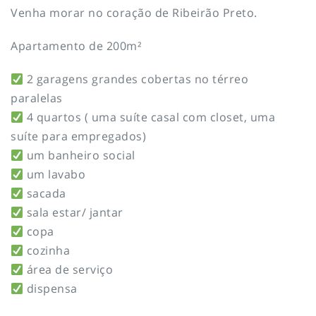
Venha morar no coração de Ribeirão Preto.
Apartamento de 200m²
2 garagens grandes cobertas no térreo
paralelas
4 quartos ( uma suíte casal com closet, uma
suíte para empregados)
um banheiro social
um lavabo
sacada
sala estar/ jantar
copa
cozinha
área de serviço
dispensa