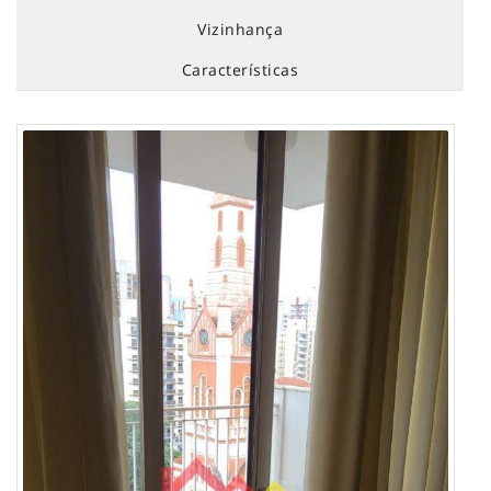
Vizinhança
Características