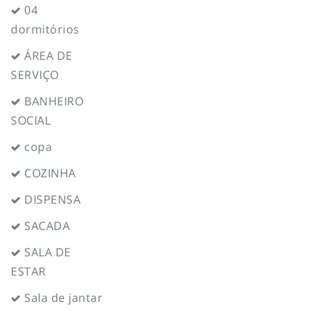
04
dormitórios
ÁREA DE
SERVIÇO
BANHEIRO
SOCIAL
copa
COZINHA
DISPENSA
SACADA
SALA DE
ESTAR
Sala de jantar