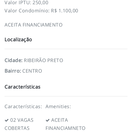
Valor IPTU: 250,00
Valor Condomínio: R$ 1.100,00
ACEITA FINANCIAMENTO
Localização
Cidade
:
RIBEIRÃO PRETO
Bairro
:
CENTRO
Características
Características:
Amenities:
02 VAGAS
ACEITA
COBERTAS
FINANCIAMNETO