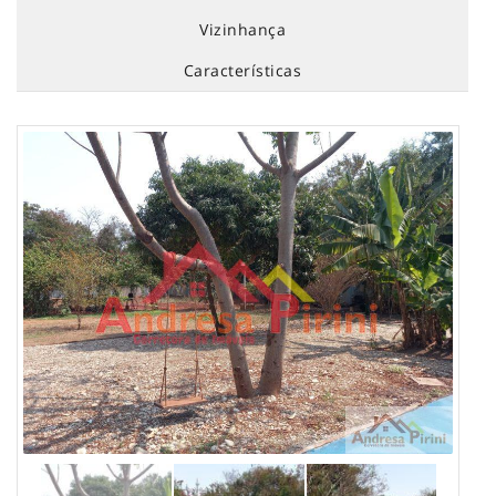
Vizinhança
Características