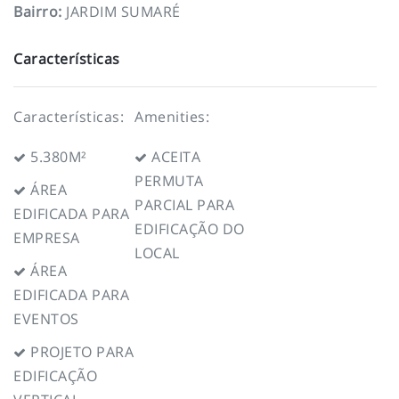
Bairro
:
JARDIM SUMARÉ
Características
Características:
Amenities:
5.380M²
ACEITA
PERMUTA
ÁREA
PARCIAL PARA
EDIFICADA PARA
EDIFICAÇÃO DO
EMPRESA
LOCAL
ÁREA
EDIFICADA PARA
EVENTOS
PROJETO PARA
EDIFICAÇÃO