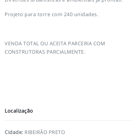
Projeto para torre com 240 unidades.
VENDA TOTAL OU ACEITA PARCERIA COM
CONSTRUTORAS PARCIALMENTE.
Localização
Cidade
:
RIBEIRÃO PRETO