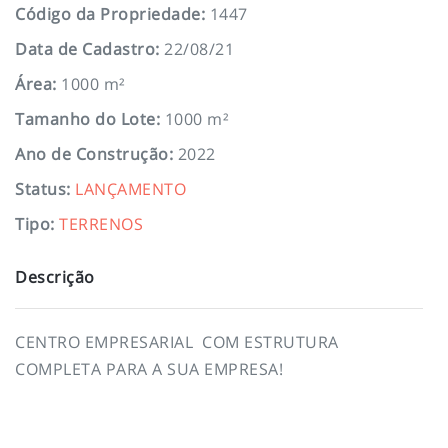
Código da Propriedade
:
1447
Data de Cadastro
:
22/08/21
Área
:
1000 m²
Tamanho do Lote
:
1000 m²
Ano de Construção
:
2022
Status
:
LANÇAMENTO
Tipo
:
TERRENOS
Descrição
CENTRO EMPRESARIAL COM ESTRUTURA
COMPLETA PARA A SUA EMPRESA!