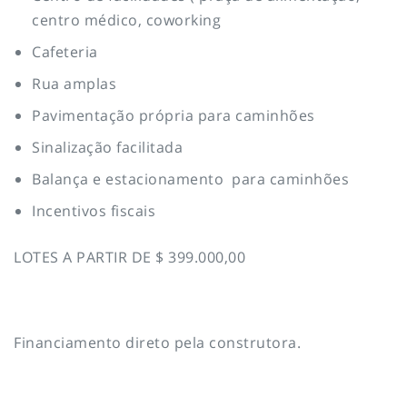
centro médico, coworking
Cafeteria
Rua amplas
Pavimentação própria para caminhões
Sinalização facilitada
Balança e estacionamento para caminhões
Incentivos fiscais
LOTES A PARTIR DE $ 399.000,00
Financiamento direto pela construtora.