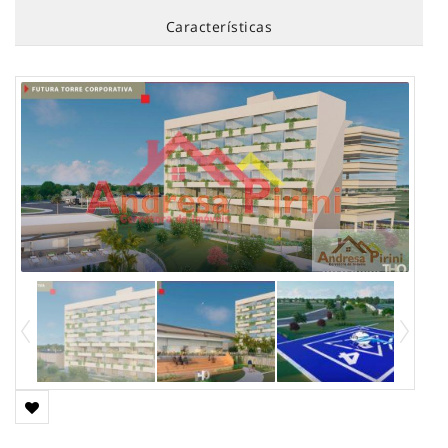
Características