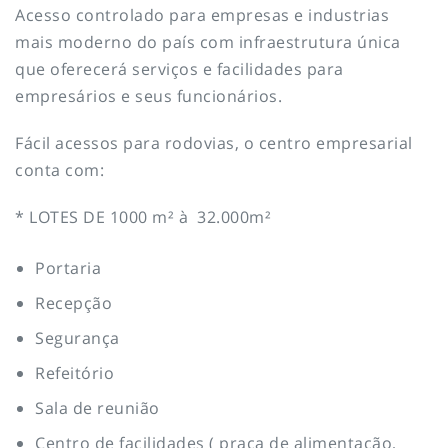
Acesso controlado para empresas e industrias
mais moderno do país com infraestrutura única
que oferecerá serviços e facilidades para
empresários e seus funcionários.
Fácil acessos para rodovias, o centro empresarial
conta com:
* LOTES DE 1000 m² à 32.000m²
Portaria
Recepção
Segurança
Refeitório
Sala de reunião
Centro de facilidades ( praça de alimentação,