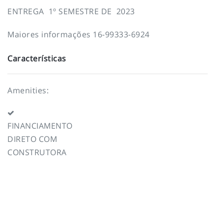
ENTREGA 1º SEMESTRE DE 2023
Maiores informações 16-99333-6924
Características
Amenities:
FINANCIAMENTO
DIRETO COM
CONSTRUTORA
To top