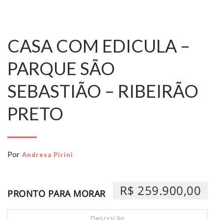
9 de janeiro de
2026
CASA COM EDICULA –
PARQUE SÃO
SEBASTIÃO – RIBEIRÃO
PRETO
Por
Andresa Pirini
R$ 259.900,00
PRONTO PARA MORAR
Descrição