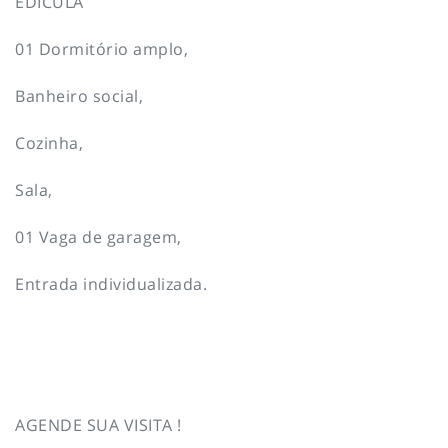
EDÍCULA
01 Dormitório amplo,
Banheiro social,
Cozinha,
Sala,
01 Vaga de garagem,
Entrada individualizada.
AGENDE SUA VISITA !