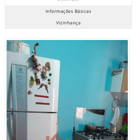
Informações Básicas
Vizinhança