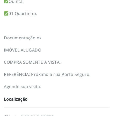
Quintal
01 Quartinho.
Documentação ok
IMÓVEL ALUGADO
COMPRA SOMENTE A VISTA.
REFERÊNCIA: Próximo a rua Porto Seguro.
Agende sua visita.
Localização