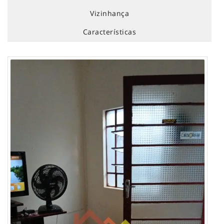
Vizinhança
Características