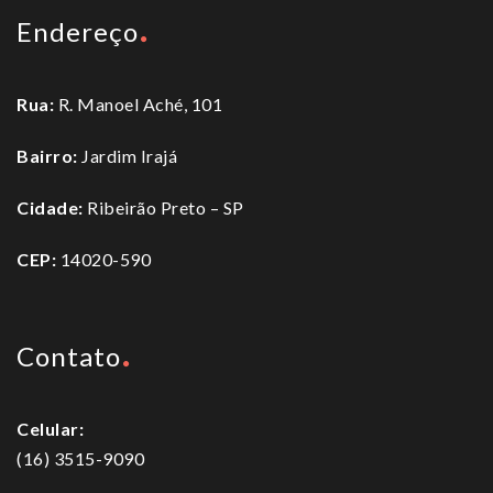
Endereço
Rua:
R. Manoel Aché, 101
Bairro:
Jardim Irajá
Cidade:
Ribeirão Preto – SP
CEP:
14020-590
Contato
Celular:
(16) 3515-9090