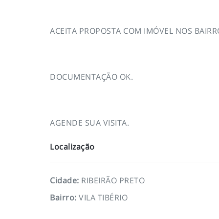
ACEITA PROPOSTA COM IMÓVEL NOS BAIRRO
DOCUMENTAÇÃO OK.
AGENDE SUA VISITA.
Localização
Cidade
:
RIBEIRÃO PRETO
Bairro
:
VILA TIBÉRIO