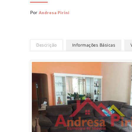
Por
Andresa Pirini
Descrição
Informações Básicas