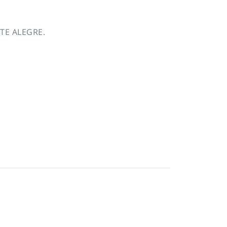
TE ALEGRE.