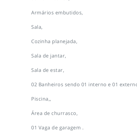
Armários embutidos,
Sala,
Cozinha planejada,
Sala de jantar,
Sala de estar,
02 Banheiros sendo 01 interno e 01 extern
Piscina,,
Área de churrasco,
01 Vaga de garagem .