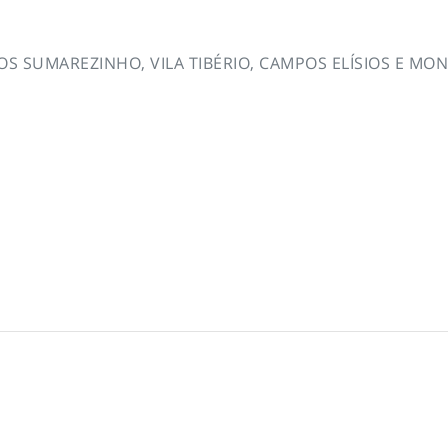
S SUMAREZINHO, VILA TIBÉRIO, CAMPOS ELÍSIOS E MON