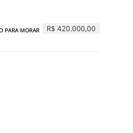
R$ 420.000,00
O PARA MORAR