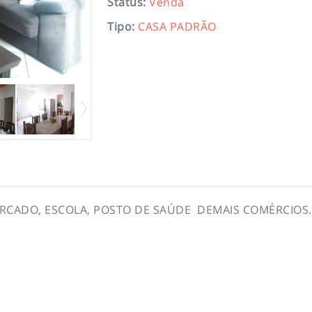
Status
:
Venda
Tipo
:
CASA PADRÃO
RCADO, ESCOLA, POSTO DE SAÚDE DEMAIS COMÉRCIOS.