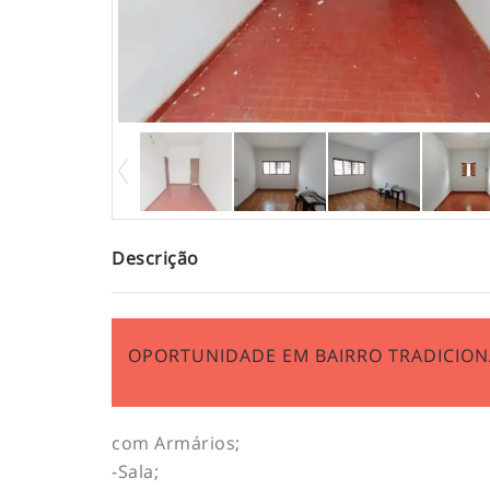
Descrição
OPORTUNIDADE EM BAIRRO TRADICIONA
com Armários;
-Sala;