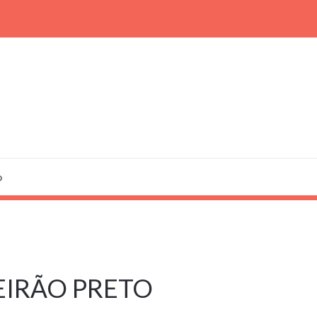
o
BEIRÃO PRETO