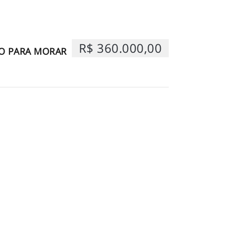
R$ 360.000,00
O PARA MORAR