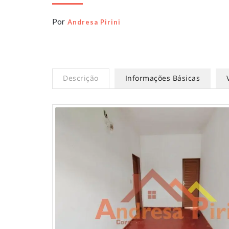
Por
Andresa Pirini
Descrição
Informações Básicas