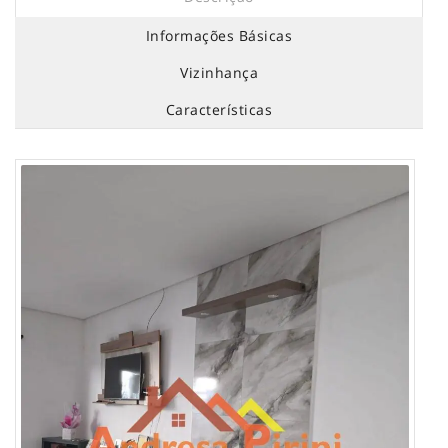
Informações Básicas
Vizinhança
Características