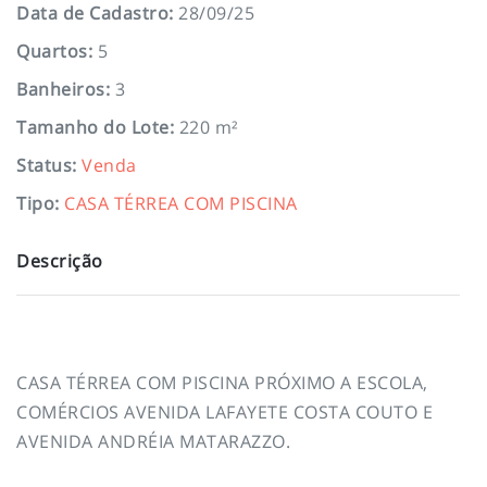
Data de Cadastro
:
28/09/25
Quartos
:
5
Banheiros
:
3
Tamanho do Lote
:
220 m²
Status
:
Venda
Tipo
:
CASA TÉRREA COM PISCINA
Descrição
CASA TÉRREA COM PISCINA PRÓXIMO A ESCOLA,
COMÉRCIOS AVENIDA LAFAYETE COSTA COUTO E
AVENIDA ANDRÉIA MATARAZZO.