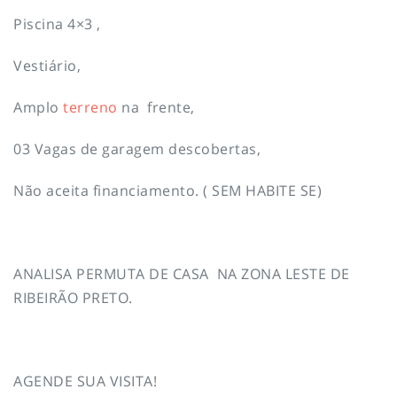
Piscina 4×3 ,
Vestiário,
Amplo
terreno
na frente,
03 Vagas de garagem descobertas,
Não aceita financiamento. ( SEM HABITE SE)
ANALISA PERMUTA DE CASA NA ZONA LESTE DE
RIBEIRÃO PRETO.
AGENDE SUA VISITA!