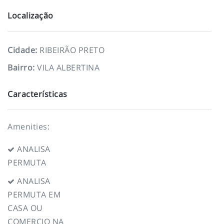
Localização
Cidade
:
RIBEIRÃO PRETO
Bairro
:
VILA ALBERTINA
Características
Amenities:
ANALISA
PERMUTA
ANALISA
PERMUTA EM
CASA OU
COMERCIO NA