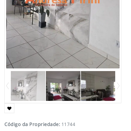
Código da Propriedade
:
11744