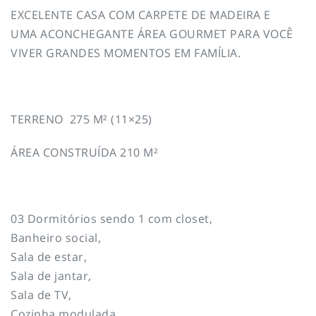
EXCELENTE CASA COM CARPETE DE MADEIRA E
UMA ACONCHEGANTE ÁREA GOURMET PARA VOCÊ
VIVER GRANDES MOMENTOS EM FAMÍLIA.
TERRENO 275 M² (11×25)
ÁREA CONSTRUÍDA 210 M²
03 Dormitórios sendo 1 com closet,
Banheiro social,
Sala de estar,
Sala de jantar,
Sala de TV,
Cozinha modulada,