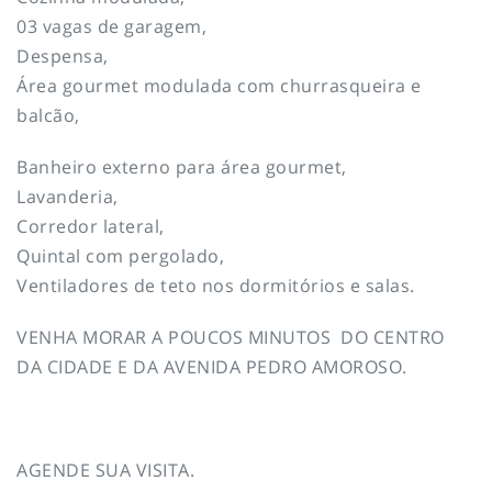
03 vagas de garagem,
Despensa,
Área gourmet modulada com churrasqueira e
balcão,
Banheiro externo para área gourmet,
Lavanderia,
Corredor lateral,
Quintal com pergolado,
Ventiladores de teto nos dormitórios e salas.
VENHA MORAR A POUCOS MINUTOS DO CENTRO
DA CIDADE E DA AVENIDA PEDRO AMOROSO.
AGENDE SUA VISITA.