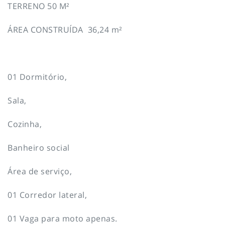
TERRENO 50 M²
ÁREA CONSTRUÍDA 36,24 m²
01 Dormitório,
Sala,
Cozinha,
Banheiro social
Área de serviço,
01 Corredor lateral,
01 Vaga para moto apenas.