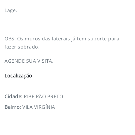
Lage.
OBS: Os muros das laterais já tem suporte para
fazer sobrado.
AGENDE SUA VISITA.
Localização
Cidade
:
RIBEIRÃO PRETO
Bairro
:
VILA VIRGÍNIA
To top