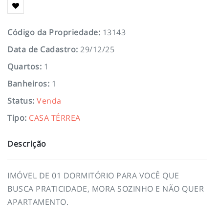
Código da Propriedade
:
13143
Data de Cadastro
:
29/12/25
Quartos
:
1
Banheiros
:
1
Status
:
Venda
Tipo
:
CASA TÉRREA
Descrição
IMÓVEL DE 01 DORMITÓRIO PARA VOCÊ QUE
BUSCA PRATICIDADE, MORA SOZINHO E NÃO QUER
APARTAMENTO.