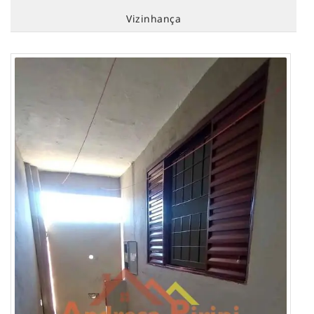
Vizinhança