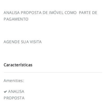
ANALISA PROPOSTA DE IMÓVEL COMO PARTE DE
PAGAMENTO
AGENDE SUA VISITA
Características
Amenities:
ANALISA
PROPOSTA