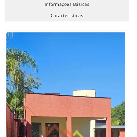
Informações Básicas
Características