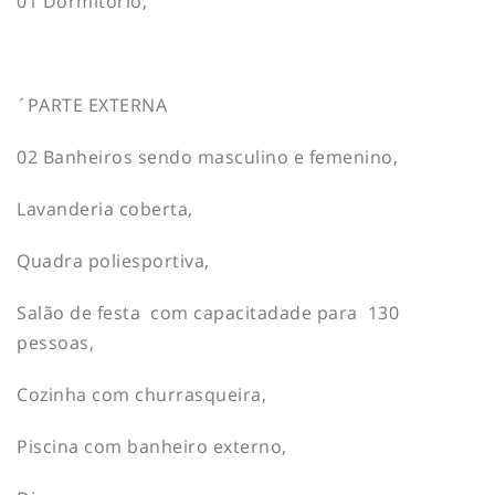
01 Dormitório,
´PARTE EXTERNA
02 Banheiros sendo masculino e femenino,
Lavanderia coberta,
Quadra poliesportiva,
Salão de festa com capacitadade para 130
pessoas,
Cozinha com churrasqueira,
Piscina com banheiro externo,