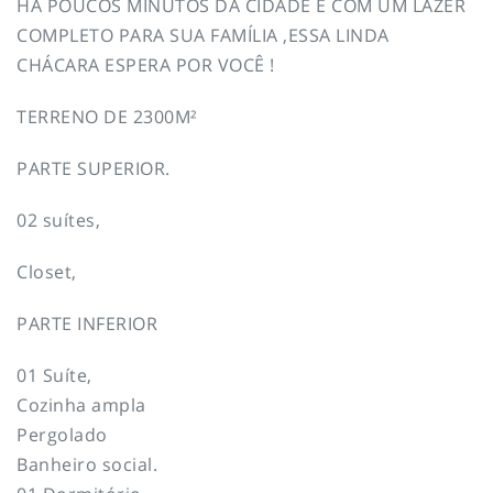
HÁ POUCOS MINUTOS DA CIDADE E COM UM LAZER
COMPLETO PARA SUA FAMÍLIA ,ESSA LINDA
CHÁCARA ESPERA POR VOCÊ !
TERRENO DE 2300M²
PARTE SUPERIOR.
02 suítes,
Closet,
PARTE INFERIOR
01 Suíte,
Cozinha ampla
Pergolado
Banheiro social.