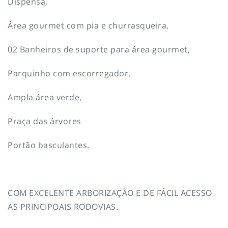
Dispensa,
Área gourmet com pia e churrasqueira,
02 Banheiros de suporte para área gourmet,
Parquinho com escorregador,
Ampla área verde,
Praça das árvores
Portão basculantes.
COM EXCELENTE ARBORIZAÇÃO E DE FÁCIL ACESSO
AS PRINCIPOAIS RODOVIAS.