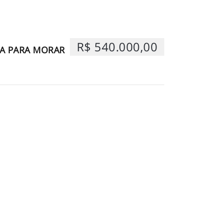
R$ 540.000,00
A PARA MORAR