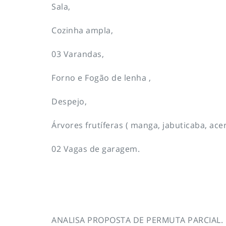
Sala,
Cozinha ampla,
03 Varandas,
Forno e Fogão de lenha ,
Despejo,
Árvores frutíferas ( manga, jabuticaba, acer
02 Vagas de garagem.
ANALISA PROPOSTA DE PERMUTA PARCIAL.