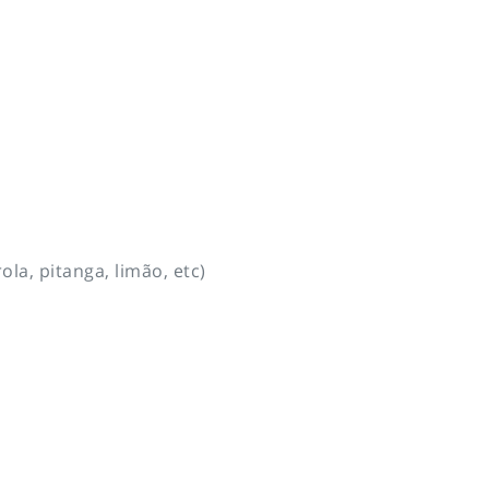
ola, pitanga, limão, etc)