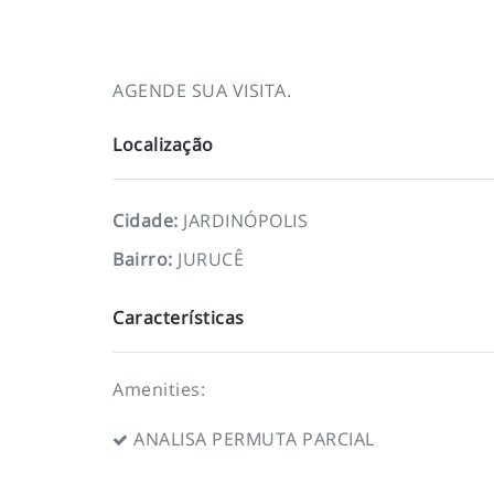
AGENDE SUA VISITA.
Localização
Cidade
:
JARDINÓPOLIS
Bairro
:
JURUCÊ
Características
Amenities:
ANALISA PERMUTA PARCIAL