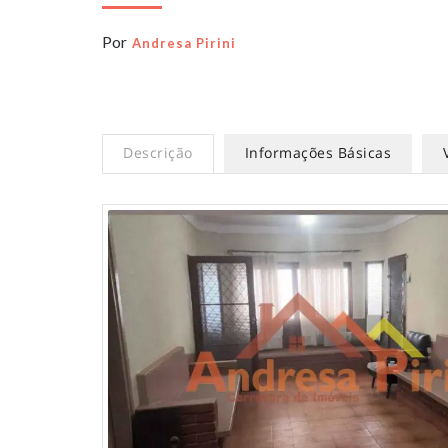
Por
Andresa Pirini
Descrição
Informações Básicas