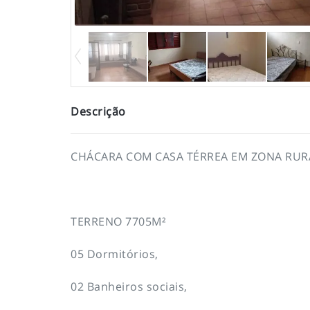
Descrição
CHÁCARA COM CASA TÉRREA EM ZONA RURA
TERRENO 7705M²
05 Dormitórios,
02 Banheiros sociais,