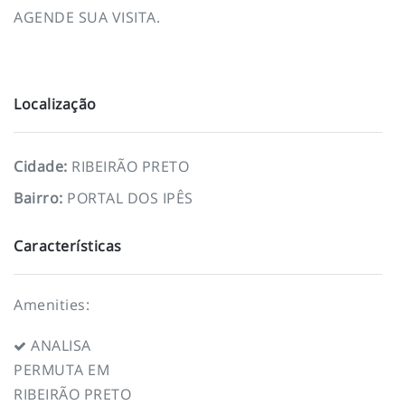
AGENDE SUA VISITA.
Localização
Cidade
:
RIBEIRÃO PRETO
Bairro
:
PORTAL DOS IPÊS
Características
Amenities:
ANALISA
PERMUTA EM
RIBEIRÃO PRETO