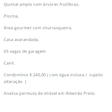
Quintal amplo com árvores frutíferas,
Piscina,
Área gourmet com churrasqueira.
Casa avarandada,
05 vagas de garagem
Canil.
Condomínio $ 240,00 ( com água inclusa / sujeito
alteração )
Analisa permuta de imóvel em Ribeirão Preto.