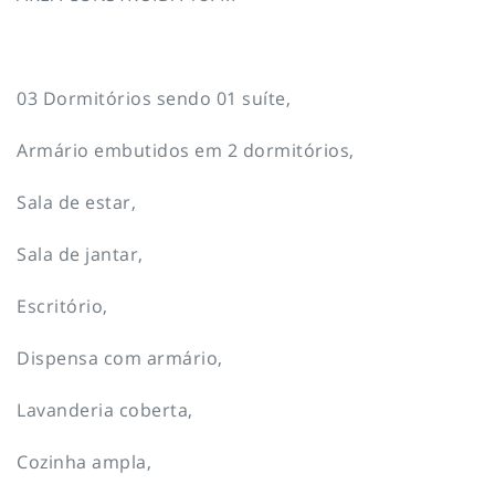
03 Dormitórios sendo 01 suíte,
Armário embutidos em 2 dormitórios,
Sala de estar,
Sala de jantar,
Escritório,
Dispensa com armário,
Lavanderia coberta,
Cozinha ampla,