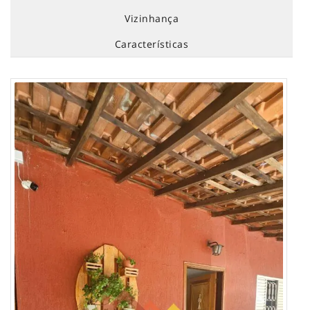
Vizinhança
Características