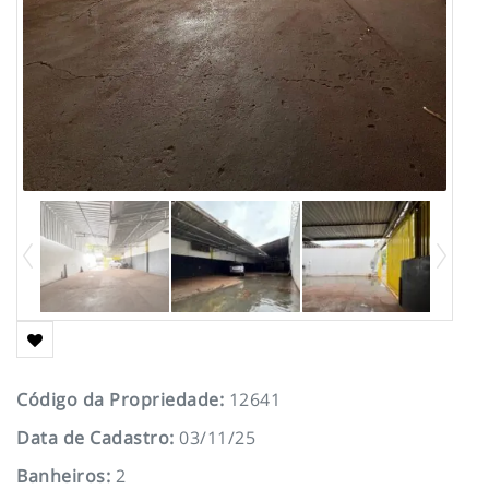
Código da Propriedade
:
12641
Data de Cadastro
:
03/11/25
Banheiros
:
2