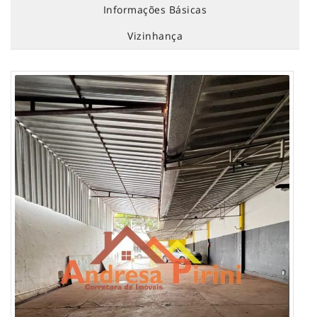
Informações Básicas
Vizinhança