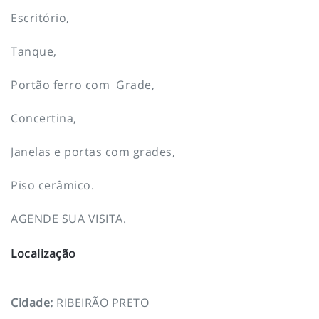
Escritório,
Tanque,
Portão ferro com Grade,
Concertina,
Janelas e portas com grades,
Piso cerâmico.
AGENDE SUA VISITA.
Localização
Cidade
:
RIBEIRÃO PRETO