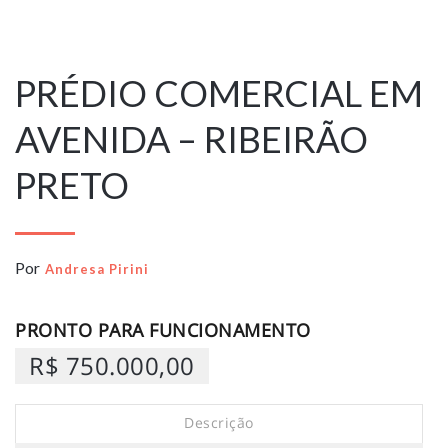
3 de novembro
de 2025
PRÉDIO COMERCIAL EM
AVENIDA – RIBEIRÃO
PRETO
Por
Andresa Pirini
PRONTO PARA FUNCIONAMENTO
R$ 750.000,00
Descrição