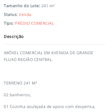
Tamanho do Lote
:
241 m²
Status
:
Venda
Tipo
:
PRÉDIO COMERCIAL
Descrição
IMÓVEL COMERCIAL EM AVENIDA DE GRANDE
FLUXO REGIÃO CENTRAL.
TERRENO 241 M²
02 banheiros,
01 Cozinha azulejada de apoio com despensa,