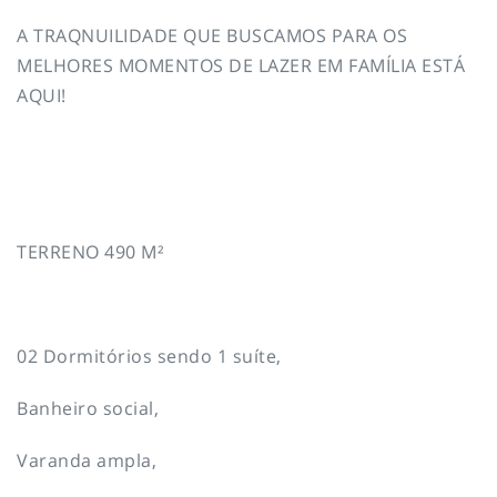
A TRAQNUILIDADE QUE BUSCAMOS PARA OS
MELHORES MOMENTOS DE LAZER EM FAMÍLIA ESTÁ
AQUI!
TERRENO 490 M²
02 Dormitórios sendo 1 suíte,
Banheiro social,
Varanda ampla,