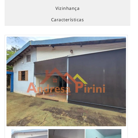
Vizinhança
Características