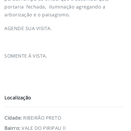
portaria fechada, iluminação agregando a
arborização e o paisagismo.
AGENDE SUA VISITA.
SOMENTE Á VISTA.
Localização
Cidade
:
RIBEIRÃO PRETO
Bairro
:
VALE DO PIRIPAU ll