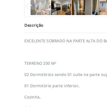
Descrição
EXCELENTE SOBRADO NA PARTE ALTA DO 
TERRENO 200 M²
02 Dormitórios sendo 01 suíte na parte sup
01 Dormitório parte inferior,
Cozinha,