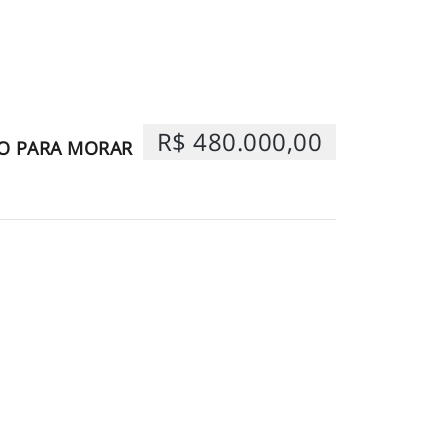
R$ 480.000,00
O PARA MORAR