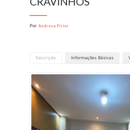
CRAVINHOS
Por
Andresa Pirini
Descrição
Informações Básicas