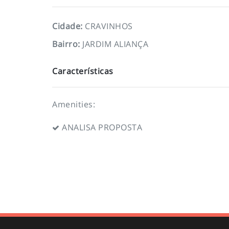
Cidade
:
CRAVINHOS
Bairro
:
JARDIM ALIANÇA
Características
Amenities:
ANALISA PROPOSTA