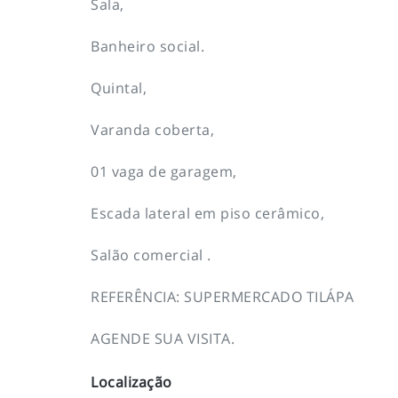
Sala,
Banheiro social.
Quintal,
Varanda coberta,
01 vaga de garagem,
Escada lateral em piso cerâmico,
Salão comercial .
REFERÊNCIA: SUPERMERCADO TILÁPA
AGENDE SUA VISITA.
Localização