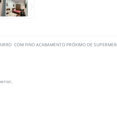
BAIRRO COM FINO ACABAMENTO PRÓXIMO DE SUPERMER
erior,