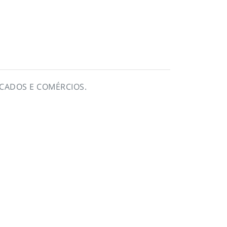
CADOS E COMÉRCIOS.