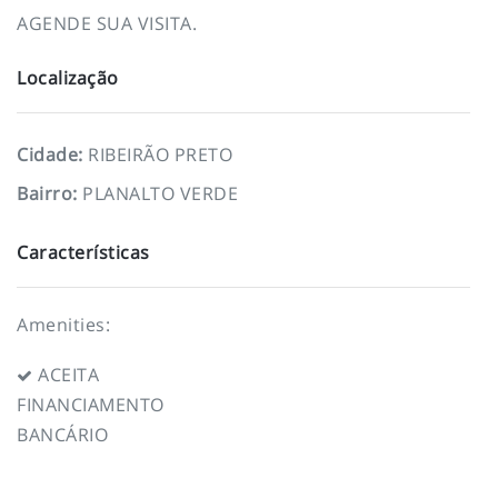
AGENDE SUA VISITA.
Localização
Cidade
:
RIBEIRÃO PRETO
Bairro
:
PLANALTO VERDE
Características
Amenities:
ACEITA
FINANCIAMENTO
BANCÁRIO