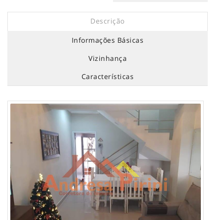
Descrição
Informações Básicas
Vizinhança
Características