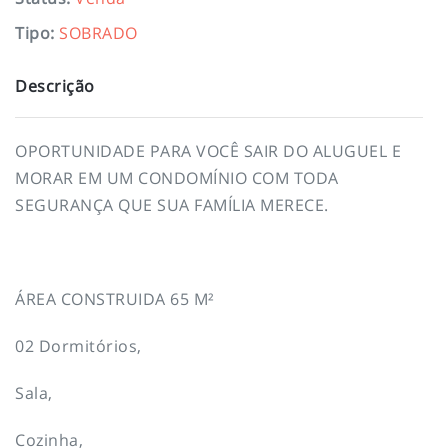
Tipo
:
SOBRADO
Descrição
OPORTUNIDADE PARA VOCÊ SAIR DO ALUGUEL E
MORAR EM UM CONDOMÍNIO COM TODA
SEGURANÇA QUE SUA FAMÍLIA MERECE.
ÁREA CONSTRUIDA 65 M²
02 Dormitórios,
Sala,
Cozinha,