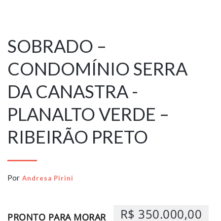
28 de novembro
de 2025
SOBRADO –
CONDOMÍNIO SERRA
DA CANASTRA -
PLANALTO VERDE –
RIBEIRÃO PRETO
Por
Andresa Pirini
R$ 350.000,00
PRONTO PARA MORAR