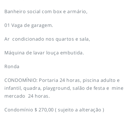
Banheiro social com box e armário,
01 Vaga de garagem.
Ar condicionado nos quartos e sala,
Máquina de lavar louça embutida.
Ronda
CONDOMÍNIO: Portaria 24 horas, piscina adulto e
infantil, quadra, playground, salão de festa e mine
mercado 24 horas.
Condomínio $ 270,00 ( sujeito a alteração )