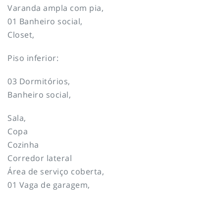
Varanda ampla com pia,
01 Banheiro social,
Closet,
Piso inferior:
03 Dormitórios,
Banheiro social,
Sala,
Copa
Cozinha
Corredor lateral
Área de serviço coberta,
01 Vaga de garagem,