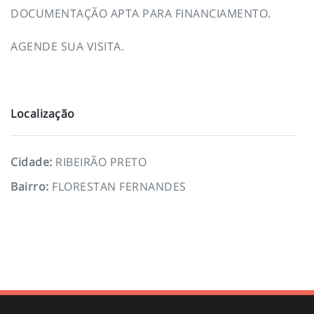
DOCUMENTAÇÃO APTA PARA FINANCIAMENTO.
AGENDE SUA VISITA.
Localização
Cidade
:
RIBEIRÃO PRETO
Bairro
:
FLORESTAN FERNANDES
To top