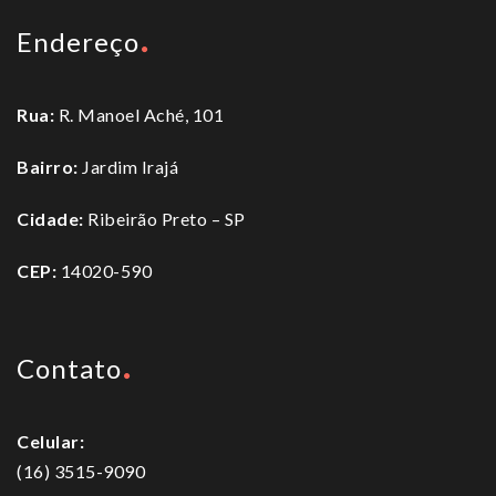
Endereço
Rua:
R. Manoel Aché, 101
Bairro:
Jardim Irajá
Cidade:
Ribeirão Preto – SP
CEP:
14020-590
Contato
Celular:
(16) 3515-9090