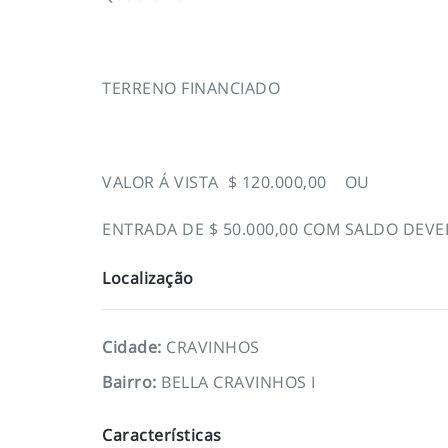
TERRENO FINANCIADO
VALOR Á VISTA $ 120.000,00 OU
ENTRADA DE $ 50.000,00 COM SALDO DEV
Localização
Cidade
:
CRAVINHOS
Bairro
:
BELLA CRAVINHOS I
Características