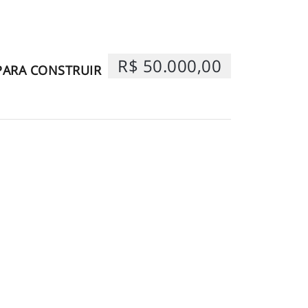
R$ 50.000,00
ARA CONSTRUIR