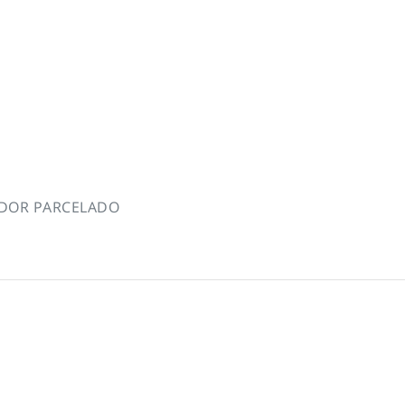
EDOR PARCELADO