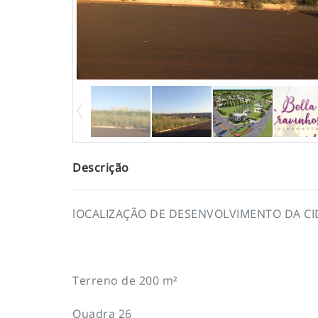
Descrição
lOCALIZAÇÃO DE DESENVOLVIMENTO DA CI
Terreno de 200 m²
Quadra 26