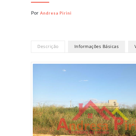
Por
Andresa Pirini
Descrição
Informações Básicas