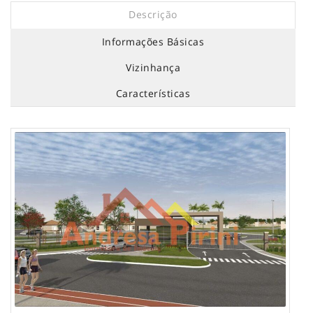
Descrição
Informações Básicas
Vizinhança
Características