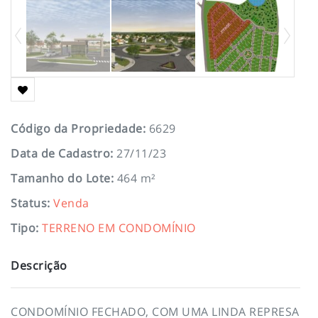
Código da Propriedade
:
6629
Data de Cadastro
:
27/11/23
Tamanho do Lote
:
464 m²
Status
:
Venda
Tipo
:
TERRENO EM CONDOMÍNIO
Descrição
CONDOMÍNIO FECHADO, COM UMA LINDA REPRESA