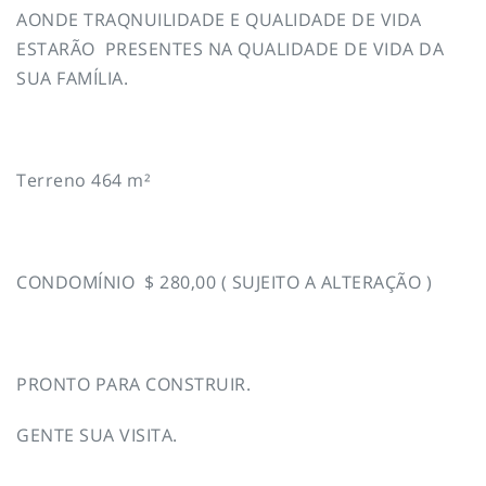
AONDE TRAQNUILIDADE E QUALIDADE DE VIDA
ESTARÃO PRESENTES NA QUALIDADE DE VIDA DA
SUA FAMÍLIA.
Terreno 464 m²
CONDOMÍNIO $ 280,00 ( SUJEITO A ALTERAÇÃO )
PRONTO PARA CONSTRUIR.
GENTE SUA VISITA.