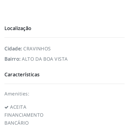
Localização
Cidade
:
CRAVINHOS
Bairro
:
ALTO DA BOA VISTA
Características
Amenities:
ACEITA
FINANCIAMENTO
BANCÁRIO