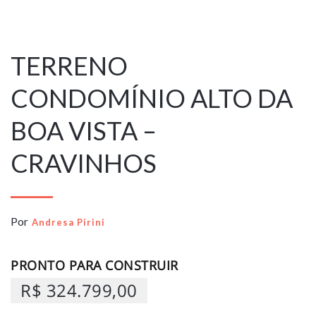
27 de novembro
de 2023
TERRENO
CONDOMÍNIO ALTO DA
BOA VISTA –
CRAVINHOS
Por
Andresa Pirini
PRONTO PARA CONSTRUIR
R$ 324.799,00