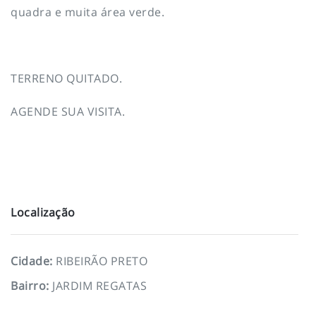
quadra e muita área verde.
TERRENO QUITADO.
AGENDE SUA VISITA.
Localização
Cidade
:
RIBEIRÃO PRETO
Bairro
:
JARDIM REGATAS