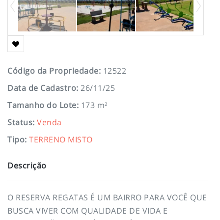
Código da Propriedade
:
12522
Data de Cadastro
:
26/11/25
Tamanho do Lote
:
173 m²
Status
:
Venda
Tipo
:
TERRENO MISTO
Descrição
O RESERVA REGATAS É UM BAIRRO PARA VOCÊ QUE
BUSCA VIVER COM QUALIDADE DE VIDA E