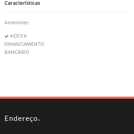
Características
Amenities:
ACEITA
FINANCIAMENTO
BANCÁRIO
To top
Endereço