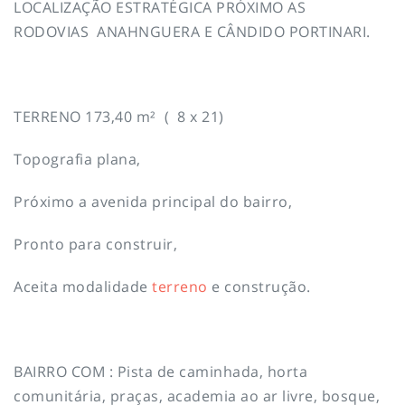
LOCALIZAÇÃO ESTRATÉGICA PRÓXIMO AS
RODOVIAS ANAHNGUERA E CÂNDIDO PORTINARI.
TERRENO 173,40 m² ( 8 x 21)
Topografia plana,
Próximo a avenida principal do bairro,
Pronto para construir,
Aceita modalidade
terreno
e construção.
BAIRRO COM : Pista de caminhada, horta
comunitária, praças, academia ao ar livre, bosque,