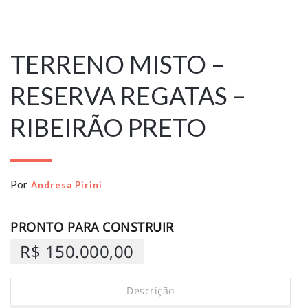
26 de novembro
de 2025
TERRENO MISTO –
RESERVA REGATAS –
RIBEIRÃO PRETO
Por
Andresa Pirini
PRONTO PARA CONSTRUIR
R$ 150.000,00
Descrição