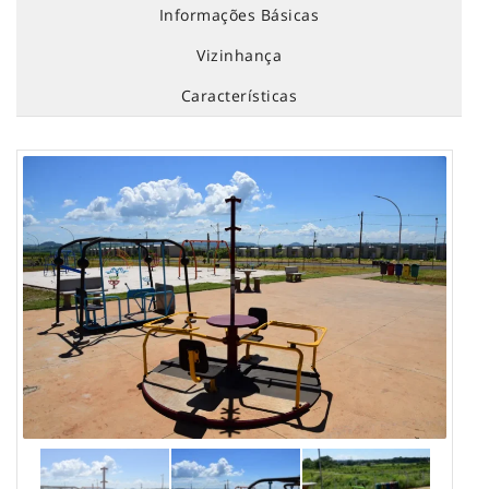
Informações Básicas
Vizinhança
Características