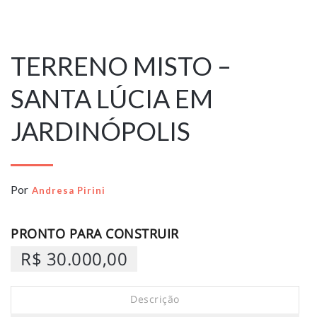
21 de agosto de
2024
TERRENO MISTO –
SANTA LÚCIA EM
JARDINÓPOLIS
Por
Andresa Pirini
PRONTO PARA CONSTRUIR
R$ 30.000,00
Descrição