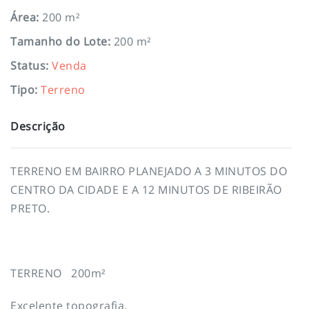
Área
:
200 m²
Tamanho do Lote
:
200 m²
Status
:
Venda
Tipo
:
Terreno
Descrição
TERRENO EM BAIRRO PLANEJADO A 3 MINUTOS DO
CENTRO DA CIDADE E A 12 MINUTOS DE RIBEIRÃO
PRETO.
TERRENO 200m²
Excelente topografia.