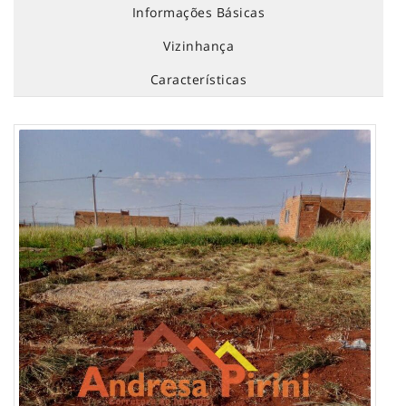
Informações Básicas
Vizinhança
Características