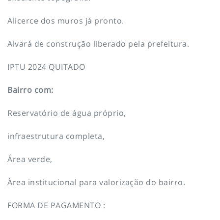
Alicerce dos muros já pronto.
Alvará de construção liberado pela prefeitura.
IPTU 2024 QUITADO
Bairro com:
Reservatório de água próprio,
infraestrutura completa,
Área verde,
Àrea institucional para valorização do bairro.
FORMA DE PAGAMENTO :