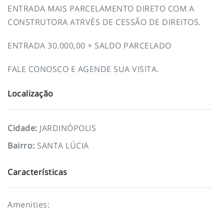
ENTRADA MAIS PARCELAMENTO DIRETO COM A
CONSTRUTORA ATRVÉS DE CESSÃO DE DIREITOS.
ENTRADA 30.000,00 + SALDO PARCELADO
FALE CONOSCO E AGENDE SUA VISITA.
Localização
Cidade
:
JARDINÓPOLIS
Bairro
:
SANTA LÚCIA
Características
Amenities: