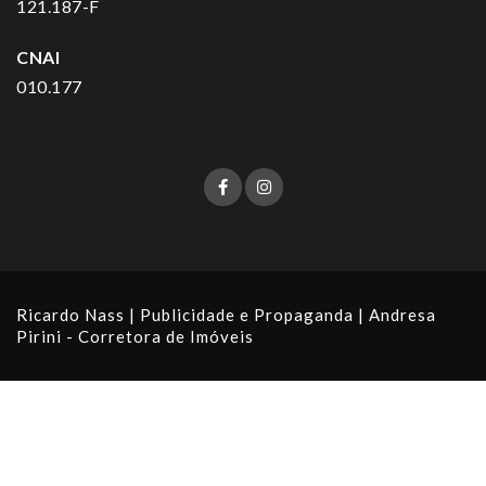
121.187-F
CNAI
010.177
Ricardo Nass | Publicidade e Propaganda
| Andresa
Pirini - Corretora de Imóveis