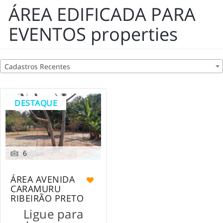
ÁREA EDIFICADA PARA
EVENTOS properties
Cadastros Recentes
DESTAQUE
6
ÁREA AVENIDA
CARAMURU
RIBEIRÃO PRETO
Ligue para